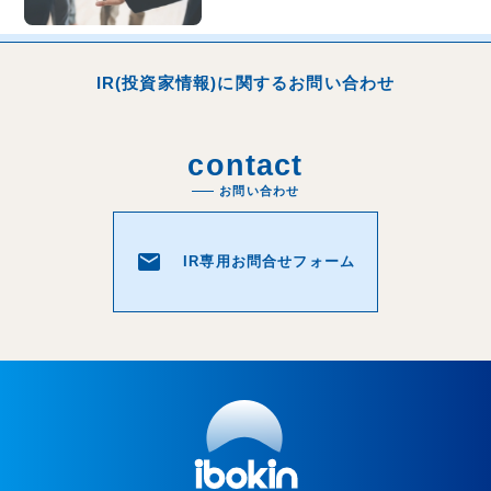
IR(投資家情報)に関するお問い合わせ
contact
お問い合わせ
email
IR専用お問合せフォーム